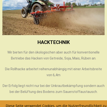
HACKTECHNIK
Wir bieten für den ökologischen aber auch für konventionelle
Betriebe das Hacken von Getreide, Soja, Mais, Rüben an.
Die Rollhacke arbeitet reihenunabhängig mit einer Arbeitsbreite
von 6,4m
Der Erfolg liegt nicht nur bei der Unkrautbekämpfung sondern auch
bei der Belüftung des Bodens zum Sauerstoffaustausch.
Das Einarbeiten von Dünger erhöht dessen Wirkung.
Diese Seite verwendet Cookies, um die Nutzerfreundlichkeit zu