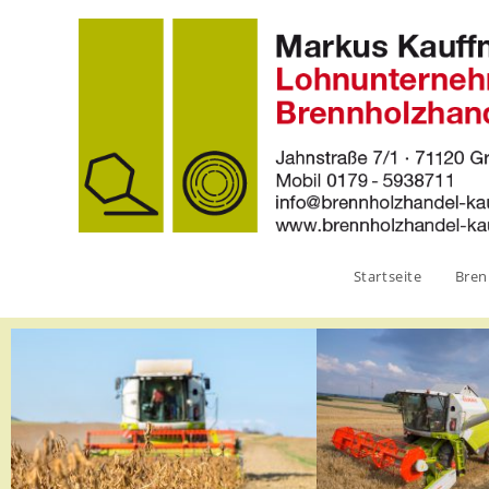
Startseite
Bren