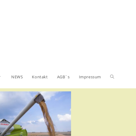
NEWS
Kontakt
AGB´s
Impressum