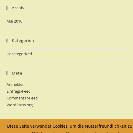
Archiv
Mai 2016
Kategorien
Uncategorized
Meta
Anmelden
Eintrags-Feed
Kommentar-Feed
WordPress.org
Diese Seite verwendet Cookies, um die Nutzerfreundlichkeit zu